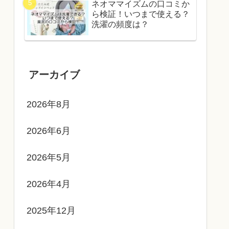
ネオママイズムの口コミか
ら検証！いつまで使える？
洗濯の頻度は？
アーカイブ
2026年8月
2026年6月
2026年5月
2026年4月
2025年12月