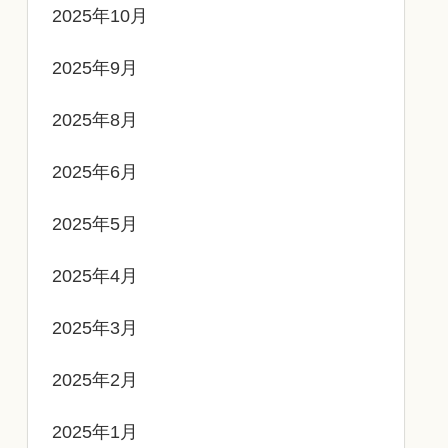
2025年10月
2025年9月
2025年8月
2025年6月
2025年5月
2025年4月
2025年3月
2025年2月
2025年1月