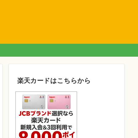
楽天カードはこちらから