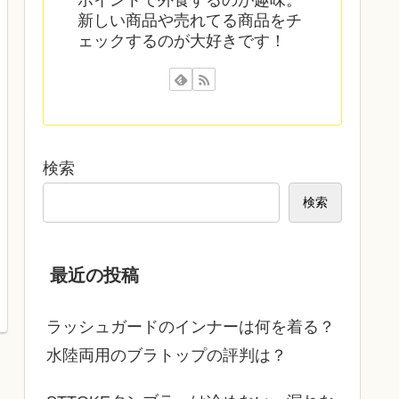
新しい商品や売れてる商品をチ
ェックするのが大好きです！
検索
検索
最近の投稿
ラッシュガードのインナーは何を着る？
水陸両用のブラトップの評判は？