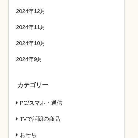
2024年12月
2024年11月
2024年10月
2024年9月
カテゴリー
PC/スマホ・通信
TVで話題の商品
おせち