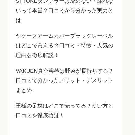
STTOKEタンブラーは冷めない・漏れな
いって本当？口コミから分かった実力と
は
ヤケーヌアームカバーブラックレーベル
はどこで買える？口コミ・特徴・人気の
理由を徹底解説！
VAKUEN真空容器は野菜が長持ちする？
口コミで分かったメリット・デメリット
まとめ
王様の足枕はどこで売ってる？使い方と
口コミを徹底検証！