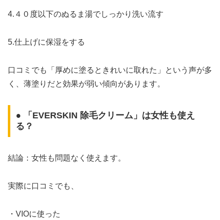
4.４０度以下のぬるま湯でしっかり洗い流す
5.仕上げに保湿をする
口コミでも「厚めに塗るときれいに取れた」という声が多
く、薄塗りだと効果が弱い傾向があります。
● 「EVERSKIN 除毛クリーム」は女性も使え
る？
結論：女性も問題なく使えます。
実際に口コミでも、
・VIOに使った