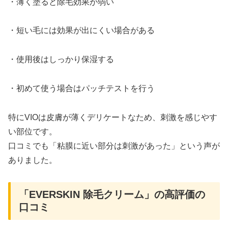
・薄く塗ると除毛効果が弱い
・短い毛には効果が出にくい場合がある
・使用後はしっかり保湿する
・初めて使う場合はパッチテストを行う
特にVIOは皮膚が薄くデリケートなため、刺激を感じやす
い部位です。
口コミでも「粘膜に近い部分は刺激があった」という声が
ありました。
「EVERSKIN 除毛クリーム」の高評価の
口コミ