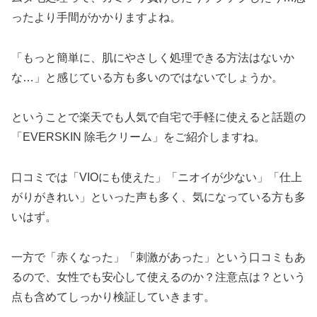
ったより手間がかかりますよね。
「もっと簡単に、肌にやさしく処理できる方法はないか
な…」と感じている方も多いのではないでしょうか。
ということで楽天でも人気で自宅で手軽に使えると話題の
「EVERSKIN 除毛クリーム」をご紹介しますね。
口コミでは「VIOにも使えた」「ニオイが少ない」「仕上
がりがきれい」といった声も多く、気になっている方も多
いはず。
一方で「赤くなった」「刺激があった」という口コミもあ
るので、女性でも安心して使えるのか？注意点は？という
点も含めてしっかり検証していきます。