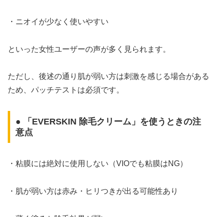
・ニオイが少なく使いやすい
といった女性ユーザーの声が多く見られます。
ただし、後述の通り肌が弱い方は刺激を感じる場合がある
ため、パッチテストは必須です。
● 「EVERSKIN 除毛クリーム」を使うときの注
意点
・粘膜には絶対に使用しない（VIOでも粘膜はNG）
・肌が弱い方は赤み・ヒリつきが出る可能性あり