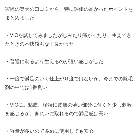
実際の楽天の口コミから、特に評価の高かったポイントを
まとめました。
・VIOを試してみましたがしみたり痛かったり、生えてき
たときの不快感もなく良かった
・普通に剃るより生えるのが遅い感じがした
・一度で満足のいく仕上がり度ではないが、今までの除毛
剤の中では1番良い
・VIOに。粘膜、極端に皮膚の薄い部分に付くと少し刺激
を感じるが、きれいに取れるので満足感は高い
・容量が多いので多めに使用しても安心