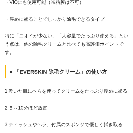
・VIOにも使用可能（※粘膜は不可）
・厚めに塗ることでしっかり除毛できるタイプ
特に「ニオイが少ない」「大容量でたっぷり使える」とい
う点は、他の除毛クリームと比べても高評価ポイントで
す。
● 「EVERSKIN 除毛クリーム」の使い方
1.乾いた肌にへらを使ってクリームをたっぷり厚めに塗る
2.５～10分ほど放置
3.ティッシュやヘラ、付属のスポンジで優しく拭き取る