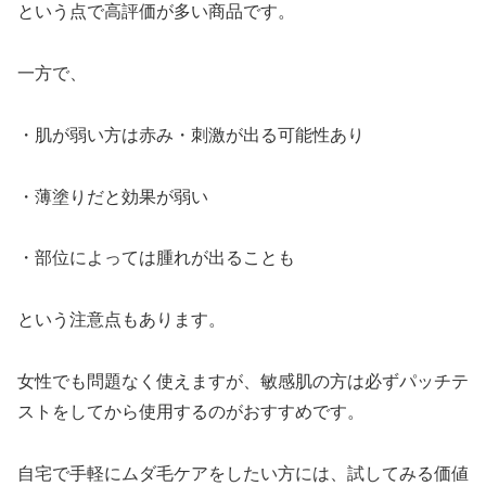
という点で高評価が多い商品です。
一方で、
・肌が弱い方は赤み・刺激が出る可能性あり
・薄塗りだと効果が弱い
・部位によっては腫れが出ることも
という注意点もあります。
女性でも問題なく使えますが、敏感肌の方は必ずパッチテ
ストをしてから使用するのがおすすめです。
自宅で手軽にムダ毛ケアをしたい方には、試してみる価値