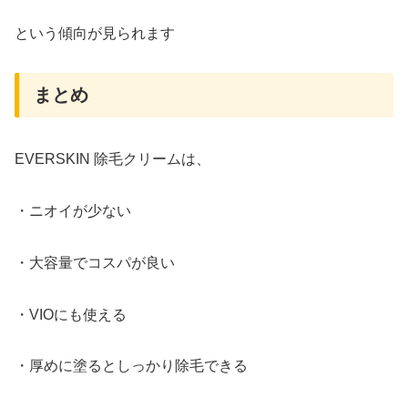
という傾向が見られます
まとめ
EVERSKIN 除毛クリームは、
・ニオイが少ない
・大容量でコスパが良い
・VIOにも使える
・厚めに塗るとしっかり除毛できる