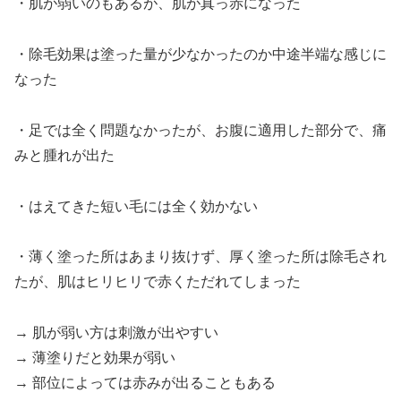
・肌が弱いのもあるが、肌が真っ赤になった
・除毛効果は塗った量が少なかったのか中途半端な感じに
なった
・足では全く問題なかったが、お腹に適用した部分で、痛
みと腫れが出た
・はえてきた短い毛には全く効かない
・薄く塗った所はあまり抜けず、厚く塗った所は除毛され
たが、肌はヒリヒリで赤くただれてしまった
→ 肌が弱い方は刺激が出やすい
→ 薄塗りだと効果が弱い
→ 部位によっては赤みが出ることもある