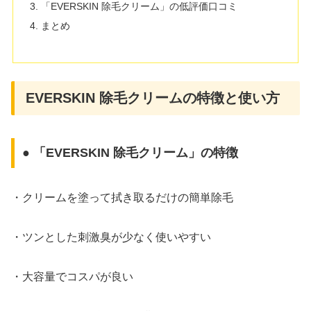
「EVERSKIN 除毛クリーム」の低評価口コミ
まとめ
EVERSKIN 除毛クリームの特徴と使い方
● 「EVERSKIN 除毛クリーム」の特徴
・クリームを塗って拭き取るだけの簡単除毛
・ツンとした刺激臭が少なく使いやすい
・大容量でコスパが良い