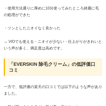
・使用方法通りに厚めに10分使ってみたところ綺麗に毛
の処理ができた
・ツンとしたニオイなく良かった
→ VIOでも使える・ニオイが少ない・仕上がりがきれいと
いう声が多く、満足度は高めです。
「EVERSKIN 除毛クリーム」の低評価口
コミ
一方で、低評価の楽天の口コミでは以下のような声があり
ました。