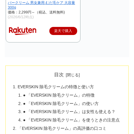
バークリーム 男女兼用 むだ毛ケア 大容量
300g
価格：2,299円～（税込、送料無料)
(2026/6/12時点)
楽天で購入
目次
EVERSKIN 除毛クリームの特徴と使い方
● 「EVERSKIN 除毛クリーム」の特徴
● 「EVERSKIN 除毛クリーム」の使い方
● 「EVERSKIN 除毛クリーム」は女性も使える？
● 「EVERSKIN 除毛クリーム」を使うときの注意点
「EVERSKIN 除毛クリーム」の高評価の口コミ