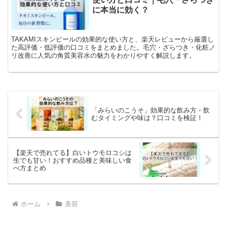
に本当に効く？
TAKAMIスキンピールの効果的な使い方と、楽天レビューから厳選し
た高評価・低評価の口コミをまとめました。毛穴・ざらつき・化粧ノ
リ改善に人気の角質美容水の魅力をわかりやすく解説します。
「みらいのこうそ」効果的な飲み方・飲
むタイミングや味は？口コミを検証！
【楽天で売れてる】白いトウモロコシは
生でも甘い！おすすめ品種と美味しい食
べ方まとめ
ホーム
美容