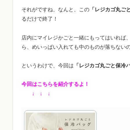
それがですね、なんと、この
「レジカゴ丸ごと
るだけで終了！
店内にマイレジかごと一緒にもってはいれば
ら、めいっぱい入れても中のものが落ちない
というわけで、今回は
「レジカゴ丸ごと保冷バ
今回はこちらを紹介するよ！
↓ ↓ ↓