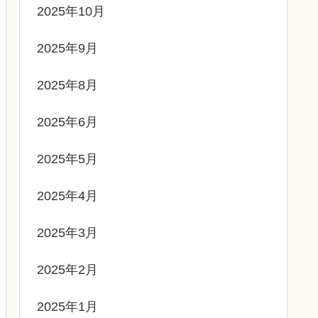
2025年10月
2025年9月
2025年8月
2025年6月
2025年5月
2025年4月
2025年3月
2025年2月
2025年1月