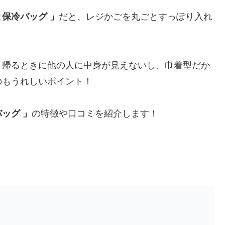
保冷バッグ 」
だと、レジかごを丸ごとすっぽり入れ
、帰るときに他の人に中身が見えないし、巾着型だか
のもうれしいポイント！
ッグ 」
の特徴や口コミを紹介します！