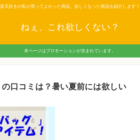
楽天好きの私が買ってよかった商品、欲しくなった商品を紹介します！
ねぇ、これ欲しくない？
本ページはプロモーションが含まれています。
」の口コミは？暑い夏前には欲しい