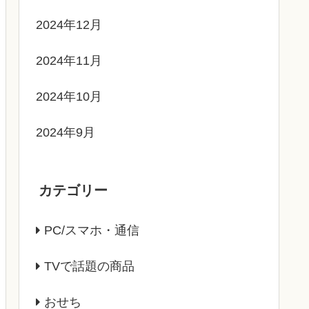
2024年12月
2024年11月
2024年10月
2024年9月
カテゴリー
PC/スマホ・通信
TVで話題の商品
おせち