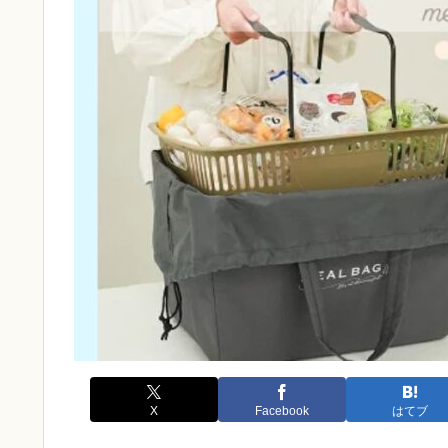
X
Facebook
はてブ