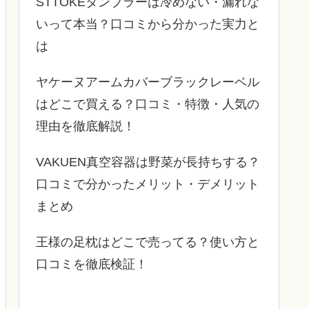
STTOKEタンブラーは冷めない・漏れな
いって本当？口コミから分かった実力と
は
ヤケーヌアームカバーブラックレーベル
はどこで買える？口コミ・特徴・人気の
理由を徹底解説！
VAKUEN真空容器は野菜が長持ちする？
口コミで分かったメリット・デメリット
まとめ
王様の足枕はどこで売ってる？使い方と
口コミを徹底検証！