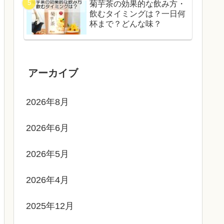
菊芋茶の効果的な飲み方・
飲むタイミングは？一日何
杯まで？どんな味？
アーカイブ
2026年8月
2026年6月
2026年5月
2026年4月
2025年12月