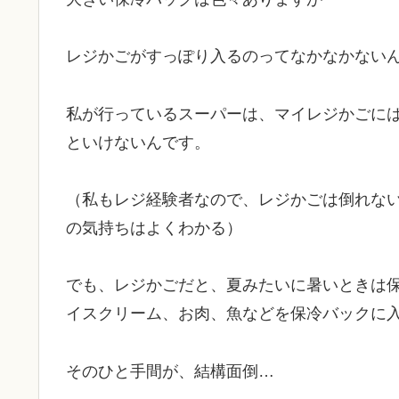
レジかごがすっぽり入るのってなかなかない
私が行っているスーパーは、マイレジかごに
といけないんです。
（私もレジ経験者なので、レジかごは倒れな
の気持ちはよくわかる）
でも、レジかごだと、夏みたいに暑いときは
イスクリーム、お肉、魚などを保冷バックに
そのひと手間が、結構面倒…