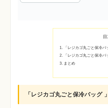
目
「レジカゴ丸ごと保冷バ
「レジカゴ丸ごと保冷バ
まとめ
「レジカゴ丸ごと保冷バッグ 