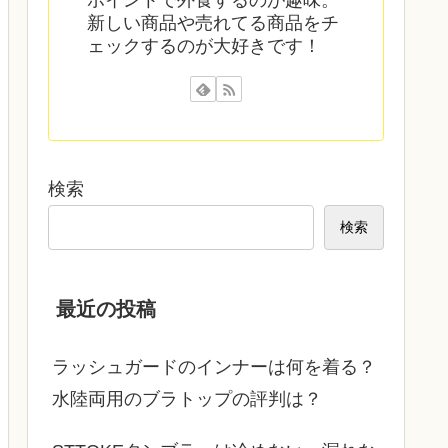
新しい商品や売れてる商品をチ
ェックするのが大好きです！
検索
検索
最近の投稿
ラッシュガードのインナーは何を着る？
水陸両用のブラトップの評判は？