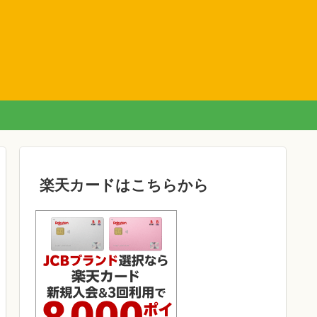
楽天カードはこちらから