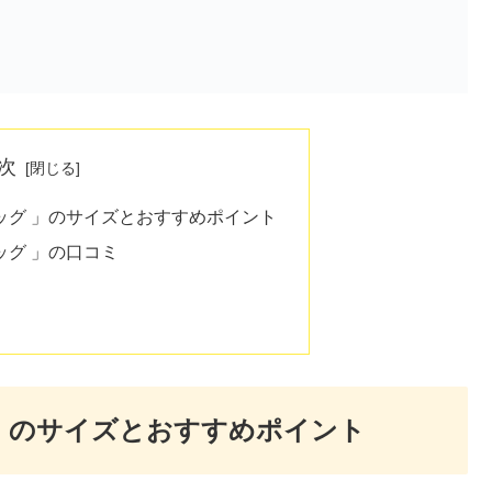
次
ッグ 」のサイズとおすすめポイント
ッグ 」の口コミ
」のサイズとおすすめポイント