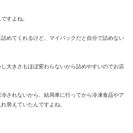
んですよね。
は詰めてくれるけど、マイバックだと自分で詰めない
いし大きさもほぼ変わらないから詰めやすいのでお店
保冷されないから、結局車に行ってから冷凍食品やア
入れ替えていたんですよね。